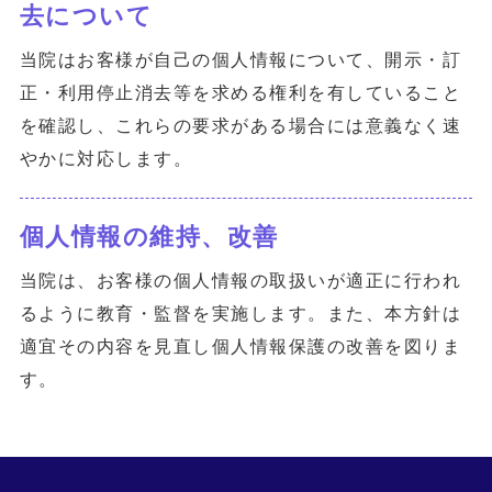
去について
当院はお客様が自己の個人情報について、開示・訂
正・利用停止消去等を求める権利を有していること
を確認し、これらの要求がある場合には意義なく速
やかに対応します。
個人情報の維持、改善
当院は、お客様の個人情報の取扱いが適正に行われ
るように教育・監督を実施します。また、本方針は
適宜その内容を見直し個人情報保護の改善を図りま
す。