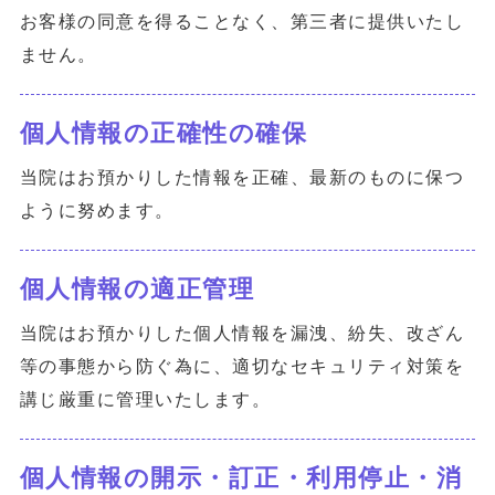
お客様の同意を得ることなく、第三者に提供いたし
ません。
個人情報の正確性の確保
当院はお預かりした情報を正確、最新のものに保つ
ように努めます。
個人情報の適正管理
当院はお預かりした個人情報を漏洩、紛失、改ざん
等の事態から防ぐ為に、適切なセキュリティ対策を
講じ厳重に管理いたします。
個人情報の開示・訂正・利用停止・消