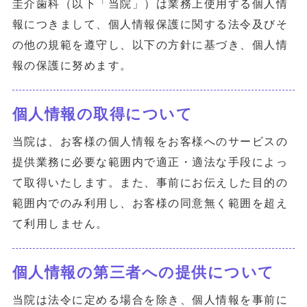
圭介歯科（以下「当院」）は業務上使用する個人情
報につきまして、個人情報保護に関する法令及びそ
の他の規範を遵守し、以下の方針に基づき、個人情
報の保護に努めます。
個人情報の取得について
当院は、お客様の個人情報をお客様へのサービスの
提供業務に必要な範囲内で適正・適法な手段によっ
て取得いたします。また、事前にお伝えした目的の
範囲内でのみ利用し、お客様の同意無く範囲を超え
て利用しません。
個人情報の第三者への提供について
当院は法令に定める場合を除き、個人情報を事前に