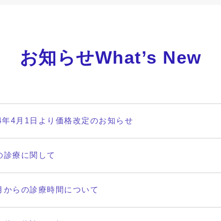
お知らせWhat’s New
24年4月1日より価格改定のお知らせ
の診療に関して
4月からの診療時間について