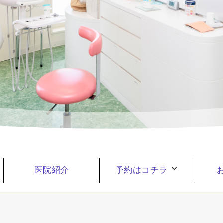
医院紹介
予約はコチラ