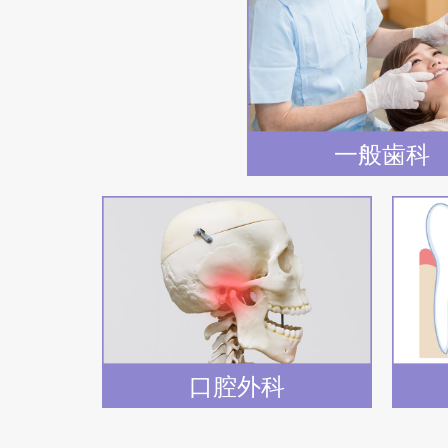
一般歯科
口腔外科