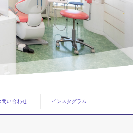
お問い合わせ
インスタグラム