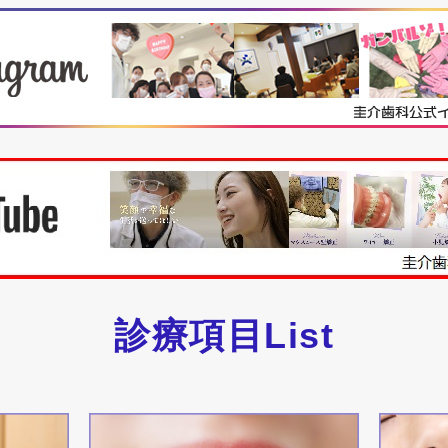
診療項目List