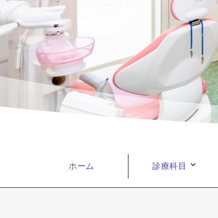
ホーム
診療科目