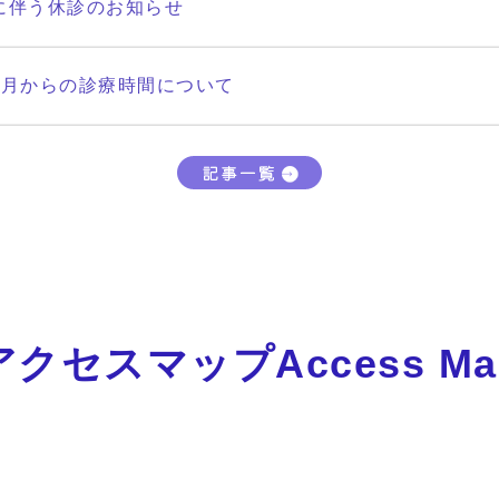
に伴う休診のお知らせ
年1月からの診療時間について
アクセスマップAccess Ma