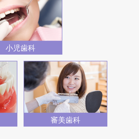
小児歯科
審美歯科