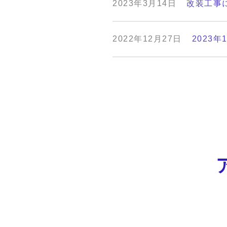
2023年3月14日
改装工事
2022年12月27日
2023